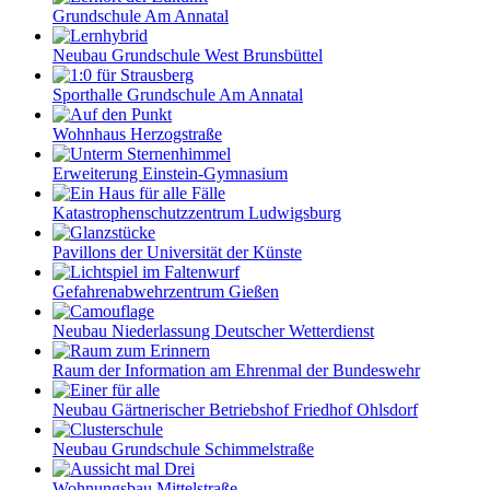
Grundschule Am Annatal
Neubau Grundschule West Brunsbüttel
Sporthalle Grundschule Am Annatal
Wohnhaus Herzogstraße
Erweiterung Einstein-Gymnasium
Katastrophenschutzzentrum Ludwigsburg
Pavillons der Universität der Künste
Gefahrenabwehrzentrum Gießen
Neubau Niederlassung Deutscher Wetterdienst
Raum der Information am Ehrenmal der Bundeswehr
Neubau Gärtnerischer Betriebshof Friedhof Ohlsdorf
Neubau Grundschule Schimmelstraße
Wohnungsbau Mittelstraße