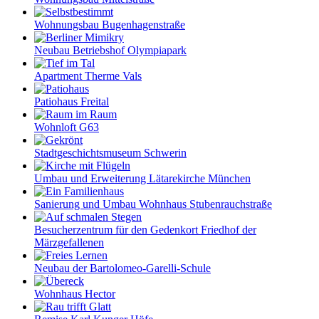
Wohnungsbau Bugenhagenstraße
Neubau Betriebshof Olympiapark
Apartment Therme Vals
Patiohaus Freital
Wohnloft G63
Stadtgeschichtsmuseum Schwerin
Umbau und Erweiterung Lätarekirche München
Sanierung und Umbau Wohnhaus Stubenrauchstraße
Besucherzentrum für den Gedenkort Friedhof der
Märzgefallenen
Neubau der Bartolomeo-Garelli-Schule
Wohnhaus Hector